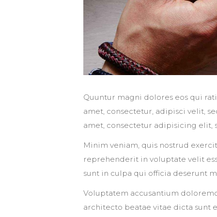
Quuntur magni dolores eos qui rat
amet, consectetur, adipisci velit,
amet, consectetur adipisicing elit
Minim veniam, quis nostrud exercit
reprehenderit in voluptate velit es
sunt in culpa qui officia deserunt m
Voluptatem accusantium doloremque
architecto beatae vitae dicta sunt 