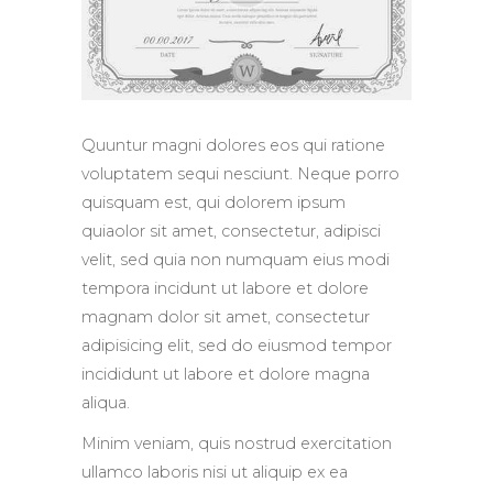
Quuntur magni dolores eos qui ratione
voluptatem sequi nesciunt. Neque porro
quisquam est, qui dolorem ipsum
quiaolor sit amet, consectetur, adipisci
velit, sed quia non numquam eius modi
tempora incidunt ut labore et dolore
magnam dolor sit amet, consectetur
adipisicing elit, sed do eiusmod tempor
incididunt ut labore et dolore magna
aliqua.
Minim veniam, quis nostrud exercitation
ullamco laboris nisi ut aliquip ex ea